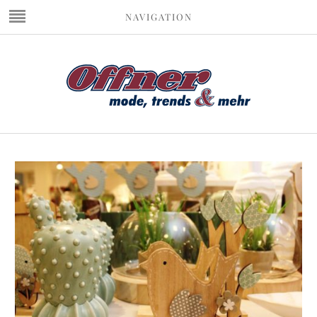
NAVIGATION