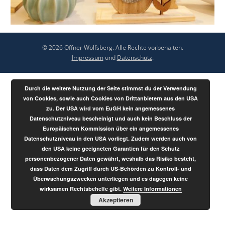
© 2026 Offner Wolfsberg. Alle Rechte vorbehalten.
Impressum
und
Datenschutz
.
Durch die weitere Nutzung der Seite stimmst du der Verwendung
von Cookies, sowie auch Cookies von Drittanbietern aus den USA
zu. Der USA wird vom EuGH kein angemessenes
Datenschutzniveau bescheinigt und auch kein Beschluss der
Europäischen Kommission über ein angemessenes
Datenschutzniveau in den USA vorliegt. Zudem werden auch von
den USA keine geeigneten Garantien für den Schutz
personenbezogener Daten gewährt, weshalb das Risiko besteht,
dass Daten dem Zugriff durch US-Behörden zu Kontroll- und
Überwachungszwecken unterliegen und es dagegen keine
wirksamen Rechtsbehelfe gibt.
Weitere Informationen
Akzeptieren