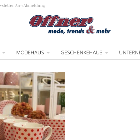
wsletter An-/Abmeldung
MODEHAUS
GESCHENKEHAUS
UNTERN