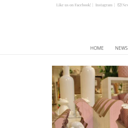
Like us on Facebook!
|
Instagram
|
Ne
HOME
NEWS