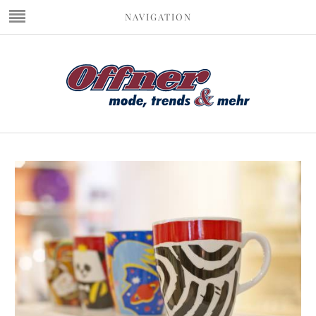
NAVIGATION