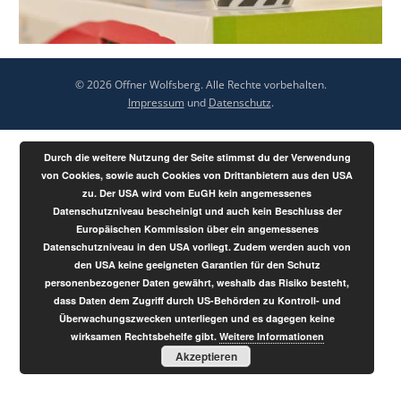
© 2026 Offner Wolfsberg. Alle Rechte vorbehalten.
Impressum
und
Datenschutz
.
Durch die weitere Nutzung der Seite stimmst du der Verwendung
von Cookies, sowie auch Cookies von Drittanbietern aus den USA
zu. Der USA wird vom EuGH kein angemessenes
Datenschutzniveau bescheinigt und auch kein Beschluss der
Europäischen Kommission über ein angemessenes
Datenschutzniveau in den USA vorliegt. Zudem werden auch von
den USA keine geeigneten Garantien für den Schutz
personenbezogener Daten gewährt, weshalb das Risiko besteht,
dass Daten dem Zugriff durch US-Behörden zu Kontroll- und
Überwachungszwecken unterliegen und es dagegen keine
wirksamen Rechtsbehelfe gibt.
Weitere Informationen
Akzeptieren