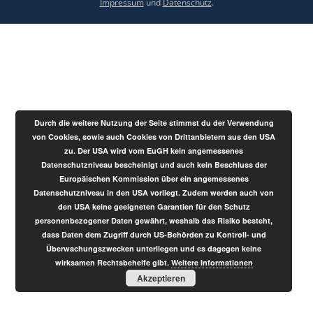
Impressum
und
Datenschutz
.
Durch die weitere Nutzung der Seite stimmst du der Verwendung
von Cookies, sowie auch Cookies von Drittanbietern aus den USA
zu. Der USA wird vom EuGH kein angemessenes
Datenschutzniveau bescheinigt und auch kein Beschluss der
Europäischen Kommission über ein angemessenes
Datenschutzniveau in den USA vorliegt. Zudem werden auch von
den USA keine geeigneten Garantien für den Schutz
personenbezogener Daten gewährt, weshalb das Risiko besteht,
dass Daten dem Zugriff durch US-Behörden zu Kontroll- und
Überwachungszwecken unterliegen und es dagegen keine
wirksamen Rechtsbehelfe gibt.
Weitere Informationen
Akzeptieren