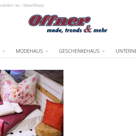
wsletter An-/Abmeldung
MODEHAUS
GESCHENKEHAUS
UNTERN