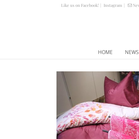
Like us on Facebook!
|
Instagram
|
Ne
HOME
NEWS