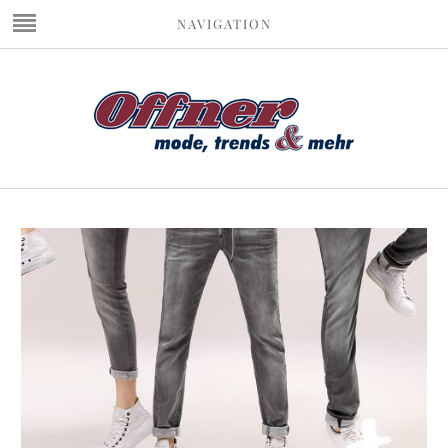
NAVIGATION