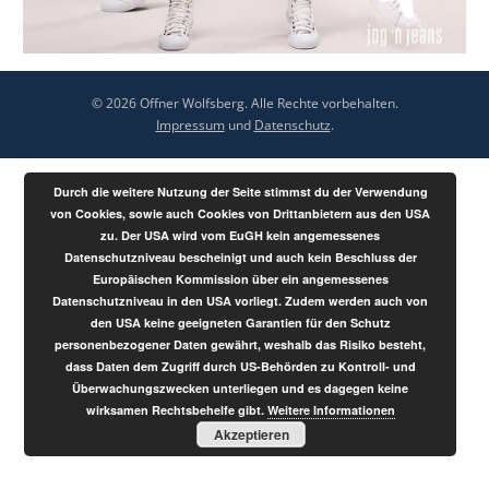
© 2026 Offner Wolfsberg. Alle Rechte vorbehalten.
Impressum
und
Datenschutz
.
Durch die weitere Nutzung der Seite stimmst du der Verwendung
von Cookies, sowie auch Cookies von Drittanbietern aus den USA
zu. Der USA wird vom EuGH kein angemessenes
Datenschutzniveau bescheinigt und auch kein Beschluss der
Europäischen Kommission über ein angemessenes
Datenschutzniveau in den USA vorliegt. Zudem werden auch von
den USA keine geeigneten Garantien für den Schutz
personenbezogener Daten gewährt, weshalb das Risiko besteht,
dass Daten dem Zugriff durch US-Behörden zu Kontroll- und
Überwachungszwecken unterliegen und es dagegen keine
wirksamen Rechtsbehelfe gibt.
Weitere Informationen
Akzeptieren