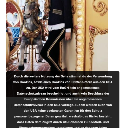
Durch die weitere Nutzung der Seite stimmst du der Verwendung
von Cookies, sowie auch Cookies von Drittanbietern aus den USA
zu. Der USA wird vom EuGH kein angemessenes
Datenschutzniveau bescheinigt und auch kein Beschluss der
Europäischen Kommission über ein angemessenes
Previous Post
Datenschutzniveau in den USA vorliegt. Zudem werden auch von
den USA keine geeigneten Garantien für den Schutz
personenbezogener Daten gewährt, weshalb das Risiko besteht,
dass Daten dem Zugriff durch US-Behörden zu Kontroll- und
Überwachungszwecken unterliegen und es dagegen keine