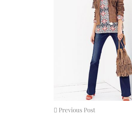
Previous Post