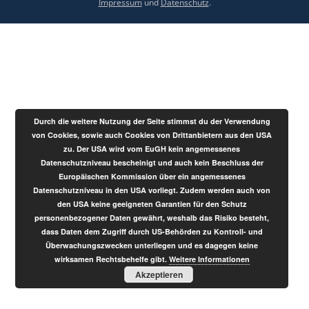
Impressum
und
Datenschutz
.
Durch die weitere Nutzung der Seite stimmst du der Verwendung
von Cookies, sowie auch Cookies von Drittanbietern aus den USA
zu. Der USA wird vom EuGH kein angemessenes
Datenschutzniveau bescheinigt und auch kein Beschluss der
Europäischen Kommission über ein angemessenes
Datenschutzniveau in den USA vorliegt. Zudem werden auch von
den USA keine geeigneten Garantien für den Schutz
personenbezogener Daten gewährt, weshalb das Risiko besteht,
dass Daten dem Zugriff durch US-Behörden zu Kontroll- und
Überwachungszwecken unterliegen und es dagegen keine
wirksamen Rechtsbehelfe gibt.
Weitere Informationen
Akzeptieren