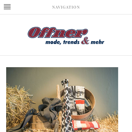
NAVIGATION