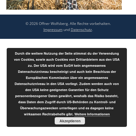
© 2026 Offner Wolfsberg. Alle Rechte vorbehalten.
Impressum
und
Datenschutz
.
Durch die weitere Nutzung der Seite stimmst du der Verwendung
von Cookies, sowie auch Cookies von Drittanbietern aus den USA
zu. Der USA wird vom EuGH kein angemessenes
Datenschutzniveau bescheinigt und auch kein Beschluss der
Europäischen Kommission über ein angemessenes
Datenschutzniveau in den USA vorliegt. Zudem werden auch von
den USA keine geeigneten Garantien für den Schutz
personenbezogener Daten gewährt, weshalb das Risiko besteht,
dass Daten dem Zugriff durch US-Behörden zu Kontroll- und
Überwachungszwecken unterliegen und es dagegen keine
wirksamen Rechtsbehelfe gibt.
Weitere Informationen
Akzeptieren