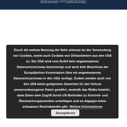
Impressum
und
Datenschutz
.
Durch die weitere Nutzung der Seite stimmst du der Verwendung
von Cookies, sowie auch Cookies von Drittanbietern aus den USA
zu. Der USA wird vom EuGH kein angemessenes
Datenschutzniveau bescheinigt und auch kein Beschluss der
Europäischen Kommission über ein angemessenes
Datenschutzniveau in den USA vorliegt. Zudem werden auch von
den USA keine geeigneten Garantien für den Schutz
personenbezogener Daten gewährt, weshalb das Risiko besteht,
dass Daten dem Zugriff durch US-Behörden zu Kontroll- und
Überwachungszwecken unterliegen und es dagegen keine
wirksamen Rechtsbehelfe gibt.
Weitere Informationen
Akzeptieren