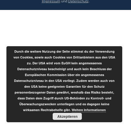
Impressum
und
Datenschutz
.
Durch die weitere Nutzung der Seite stimmst du der Verwendung
von Cookies, sowie auch Cookies von Drittanbietern aus den USA
zu. Der USA wird vom EuGH kein angemessenes
Datenschutzniveau bescheinigt und auch kein Beschluss der
Europäischen Kommission über ein angemessenes
Datenschutzniveau in den USA vorliegt. Zudem werden auch von
den USA keine geeigneten Garantien für den Schutz
personenbezogener Daten gewährt, weshalb das Risiko besteht,
dass Daten dem Zugriff durch US-Behörden zu Kontroll- und
Überwachungszwecken unterliegen und es dagegen keine
wirksamen Rechtsbehelfe gibt.
Weitere Informationen
Akzeptieren