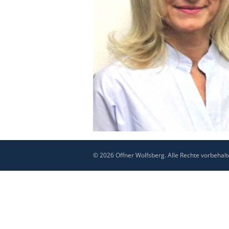
© 2026 Offner Wolfsberg. Alle Rechte vorbehalt