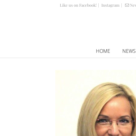
Like us on Facebook!
|
Instagram
|
Ne
HOME
NEWS