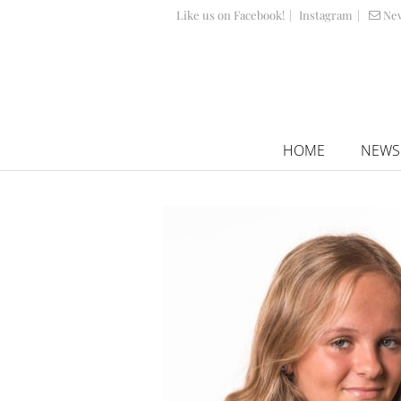
Like us on Facebook!
|
Instagram
|
Ne
HOME
NEWS