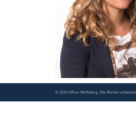
© 2026 Offner Wolfsberg. Alle Rechte vorbehalt