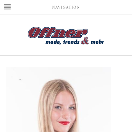
NAVIGATION