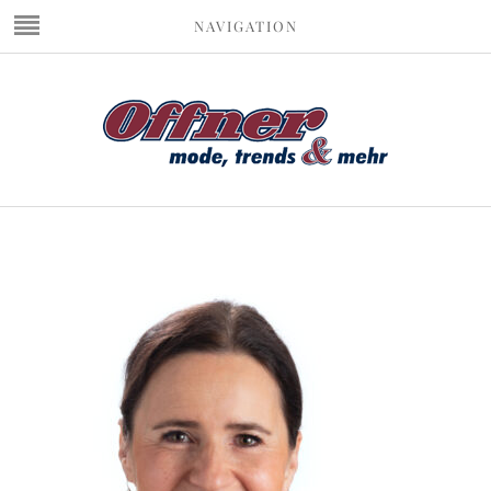
NAVIGATION