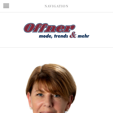
NAVIGATION