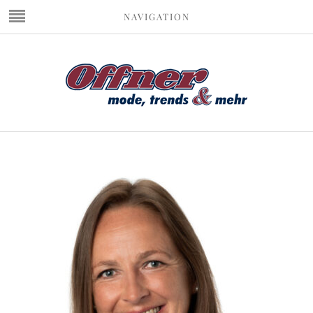
NAVIGATION