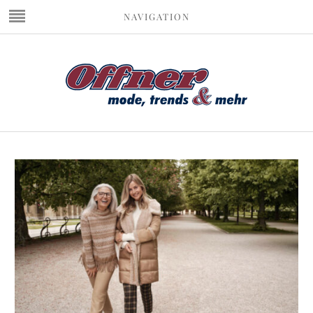
NAVIGATION