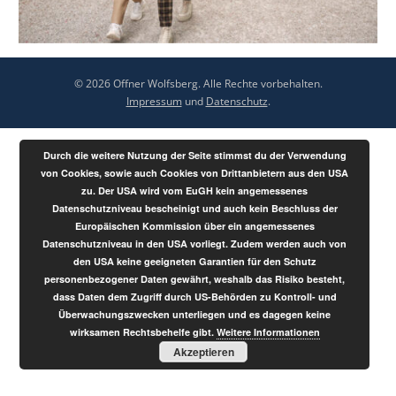
© 2026 Offner Wolfsberg. Alle Rechte vorbehalten.
Impressum
und
Datenschutz
.
Durch die weitere Nutzung der Seite stimmst du der Verwendung
von Cookies, sowie auch Cookies von Drittanbietern aus den USA
zu. Der USA wird vom EuGH kein angemessenes
Datenschutzniveau bescheinigt und auch kein Beschluss der
Europäischen Kommission über ein angemessenes
Datenschutzniveau in den USA vorliegt. Zudem werden auch von
den USA keine geeigneten Garantien für den Schutz
personenbezogener Daten gewährt, weshalb das Risiko besteht,
dass Daten dem Zugriff durch US-Behörden zu Kontroll- und
Überwachungszwecken unterliegen und es dagegen keine
wirksamen Rechtsbehelfe gibt.
Weitere Informationen
Akzeptieren