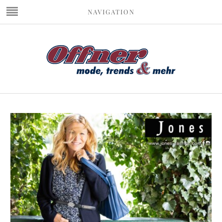
NAVIGATION