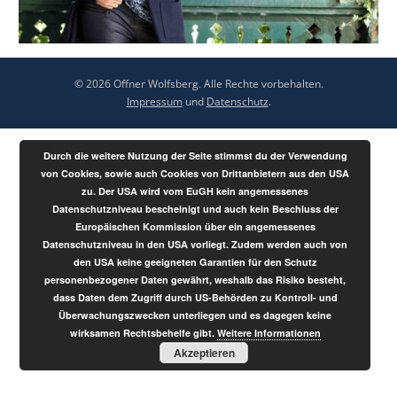
© 2026 Offner Wolfsberg. Alle Rechte vorbehalten.
Impressum
und
Datenschutz
.
Durch die weitere Nutzung der Seite stimmst du der Verwendung
von Cookies, sowie auch Cookies von Drittanbietern aus den USA
zu. Der USA wird vom EuGH kein angemessenes
Datenschutzniveau bescheinigt und auch kein Beschluss der
Europäischen Kommission über ein angemessenes
Datenschutzniveau in den USA vorliegt. Zudem werden auch von
den USA keine geeigneten Garantien für den Schutz
personenbezogener Daten gewährt, weshalb das Risiko besteht,
dass Daten dem Zugriff durch US-Behörden zu Kontroll- und
Überwachungszwecken unterliegen und es dagegen keine
wirksamen Rechtsbehelfe gibt.
Weitere Informationen
Akzeptieren