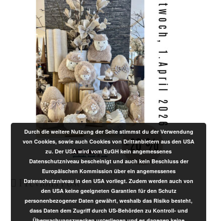
Durch die weitere Nutzung der Seite stimmst du der Verwendung
von Cookies, sowie auch Cookies von Drittanbietern aus den USA
zu. Der USA wird vom EuGH kein angemessenes
Datenschutzniveau bescheinigt und auch kein Beschluss der
Europäischen Kommission über ein angemessenes
Previous Post
Datenschutzniveau in den USA vorliegt. Zudem werden auch von
den USA keine geeigneten Garantien für den Schutz
personenbezogener Daten gewährt, weshalb das Risiko besteht,
dass Daten dem Zugriff durch US-Behörden zu Kontroll- und
Überwachungszwecken unterliegen und es dagegen keine